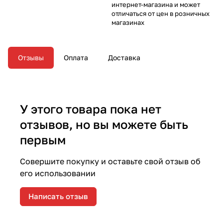
интернет-магазина и может
отличаться от цен в розничных
магазинах
Отзывы
Оплата
Доставка
У этого товара пока нет
отзывов, но вы можете быть
первым
Совершите покупку и оставьте свой отзыв об
его использовании
Написать отзыв