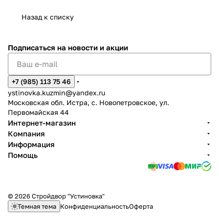
Назад к списку
Подписаться
на новости и акции
+7 (985) 113 75 46
ystinovka.kuzmin@yandex.ru
Московская обл. Истра, с. Новопетровское, ул.
Первомайская 44
Интернет-магазин
Компания
Информация
Помощь
© 2026 Стройдвор "Устиновка"
Темная тема
Конфиденциальность
Оферта