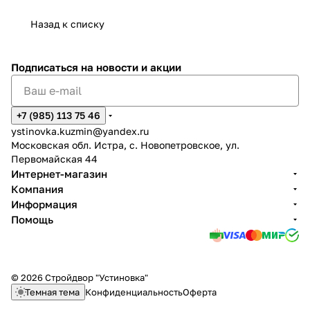
Назад к списку
Подписаться
на новости и акции
+7 (985) 113 75 46
ystinovka.kuzmin@yandex.ru
Московская обл. Истра, с. Новопетровское, ул.
Первомайская 44
Интернет-магазин
Компания
Информация
Помощь
© 2026 Стройдвор "Устиновка"
Темная тема
Конфиденциальность
Оферта