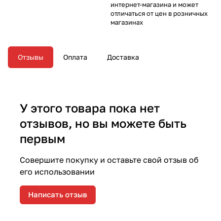
интернет-магазина и может
отличаться от цен в розничных
магазинах
Отзывы
Оплата
Доставка
У этого товара пока нет
отзывов, но вы можете быть
первым
Совершите покупку и оставьте свой отзыв об
его использовании
Написать отзыв