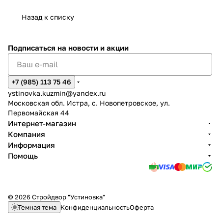
Назад к списку
Подписаться
на новости и акции
+7 (985) 113 75 46
ystinovka.kuzmin@yandex.ru
Московская обл. Истра, с. Новопетровское, ул.
Первомайская 44
Интернет-магазин
Компания
Информация
Помощь
© 2026 Стройдвор "Устиновка"
Темная тема
Конфиденциальность
Оферта