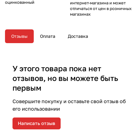
оцинкованный
интернет-магазина и может
отличаться от цен в розничных
магазинах
Отзывы
Оплата
Доставка
У этого товара пока нет
отзывов, но вы можете быть
первым
Совершите покупку и оставьте свой отзыв об
его использовании
Написать отзыв