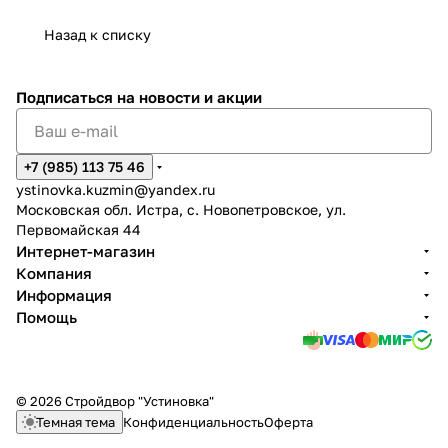
Назад к списку
Подписаться
на новости и акции
+7 (985) 113 75 46
ystinovka.kuzmin@yandex.ru
Московская обл. Истра, с. Новопетровское, ул.
Первомайская 44
Интернет-магазин
Компания
Информация
Помощь
© 2026 Стройдвор "Устиновка"
Темная тема
Конфиденциальность
Оферта