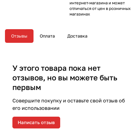
интернет-магазина и может
отличаться от цен в розничных
магазинах
Отзывы
Оплата
Доставка
У этого товара пока нет
отзывов, но вы можете быть
первым
Совершите покупку и оставьте свой отзыв об
его использовании
Написать отзыв