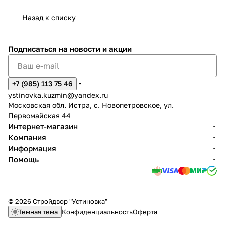
Назад к списку
Подписаться
на новости и акции
+7 (985) 113 75 46
ystinovka.kuzmin@yandex.ru
Московская обл. Истра, с. Новопетровское, ул.
Первомайская 44
Интернет-магазин
Компания
Информация
Помощь
© 2026 Стройдвор "Устиновка"
Темная тема
Конфиденциальность
Оферта