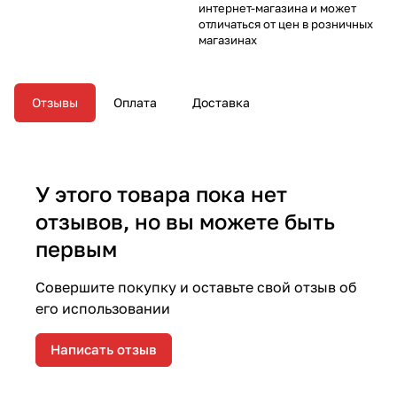
интернет-магазина и может
отличаться от цен в розничных
магазинах
Отзывы
Оплата
Доставка
У этого товара пока нет
отзывов, но вы можете быть
первым
Совершите покупку и оставьте свой отзыв об
его использовании
Написать отзыв